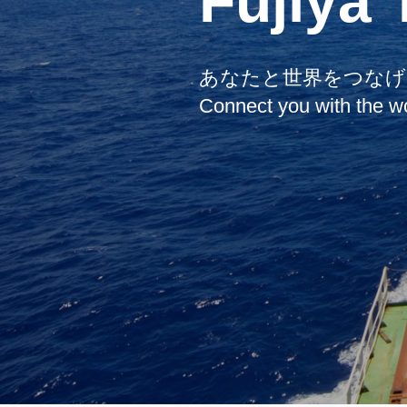
Fujiya 
あなたと世界をつなげ
Connect you with the w